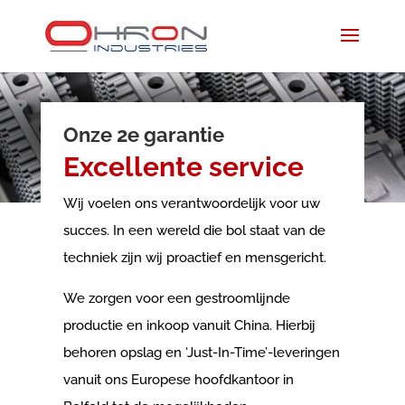
Onze 2e garantie
Excellente service
Wij voelen ons verantwoordelijk voor uw
succes. In een wereld die bol staat van de
techniek zijn wij proactief en mensgericht.
We zorgen voor een gestroomlijnde
productie en inkoop vanuit China. Hierbij
behoren opslag en ‘Just-In-Time’-leveringen
vanuit ons Europese hoofdkantoor in