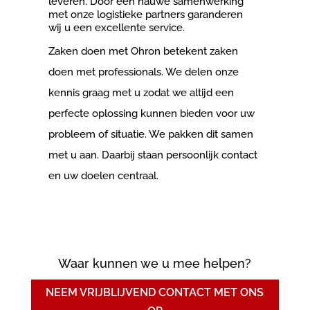
leveren. Door een nauwe samenwerking
met onze logistieke partners garanderen
wij u een excellente service.
Zaken doen met Ohron betekent zaken
doen met professionals. We delen onze
kennis graag met u zodat we altijd een
perfecte oplossing kunnen bieden voor uw
probleem of situatie. We pakken dit samen
met u aan. Daarbij staan persoonlijk contact
en uw doelen centraal.
Waar kunnen we u mee helpen?
NEEM VRIJBLIJVEND CONTACT MET ONS