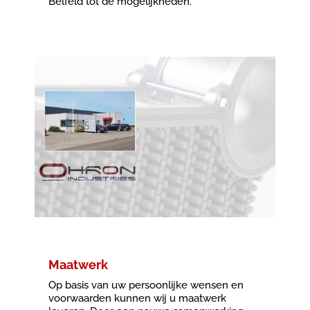
Belfeld
tot de mogelijkheden.
Maatwerk
Op basis van uw persoonlijke wensen en
voorwaarden kunnen wij u maatwerk